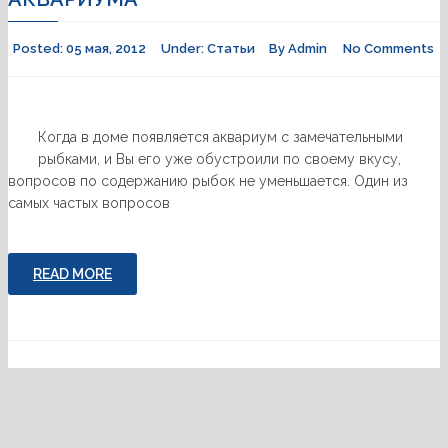
Posted:
05 мая, 2012
Under:
Статьи
By
Admin
No Comments
Когда в доме появляется аквариум с замечательными
рыбками, и Вы его уже обустроили по своему вкусу,
вопросов по содержанию рыбок не уменьшается. Один из
самых частых вопросов
READ MORE