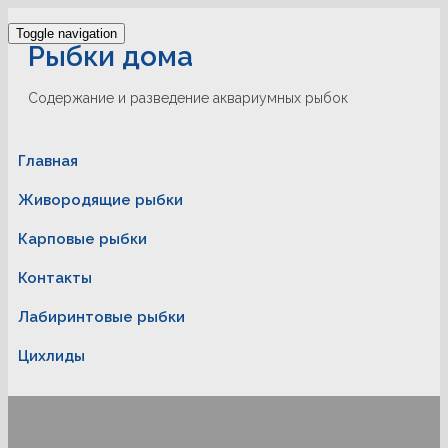
Toggle navigation
Рыбки дома
Содержание и разведение аквариумных рыбок
Главная
Живородящие рыбки
Карповые рыбки
Контакты
Лабиринтовые рыбки
Цихлиды