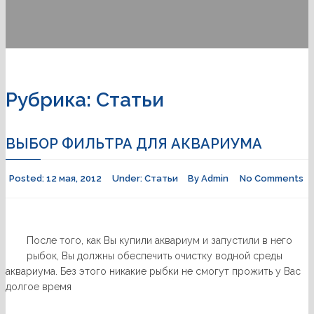
Рубрика:
Статьи
ВЫБОР ФИЛЬТРА ДЛЯ АКВАРИУМА
Posted:
12 мая, 2012
Under:
Статьи
By
Admin
No Comments
После того, как Вы купили аквариум и запустили в него
рыбок, Вы должны обеспечить очистку водной среды
аквариума. Без этого никакие рыбки не смогут прожить у Вас
долгое время