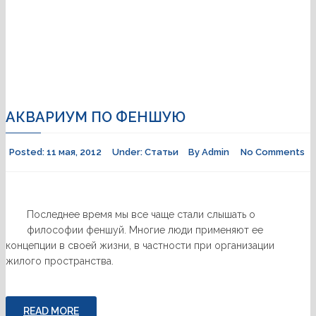
АКВАРИУМ ПО ФЕНШУЮ
Posted:
11 мая, 2012
Under:
Статьи
By
Admin
No Comments
Последнее время мы все чаще стали слышать о
философии феншуй. Многие люди применяют ее
концепции в своей жизни, в частности при организации
жилого пространства.
READ MORE