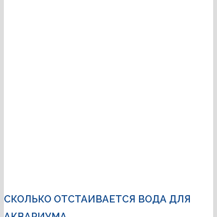
СКОЛЬКО ОТСТАИВАЕТСЯ ВОДА ДЛЯ
АКВАРИУМА