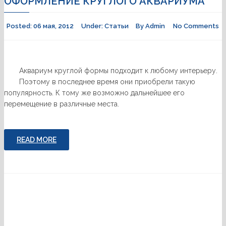
ОФОРМЛЕНИЕ КРУГЛОГО АКВАРИУМА
Posted:
06 мая, 2012
Under:
Статьи
By
Admin
No Comments
Аквариум круглой формы подходит к любому интерьеру.
Поэтому в последнее время они приобрели такую
популярность. К тому же возможно дальнейшее его
перемещение в различные места.
READ MORE