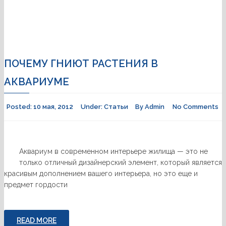
ПОЧЕМУ ГНИЮТ РАСТЕНИЯ В
АКВАРИУМЕ
Posted:
10 мая, 2012
Under:
Статьи
By
Admin
No Comments
Аквариум в современном интерьере жилища — это не
только отличный дизайнерский элемент, который является
красивым дополнением вашего интерьера, но это еще и
предмет гордости
READ MORE