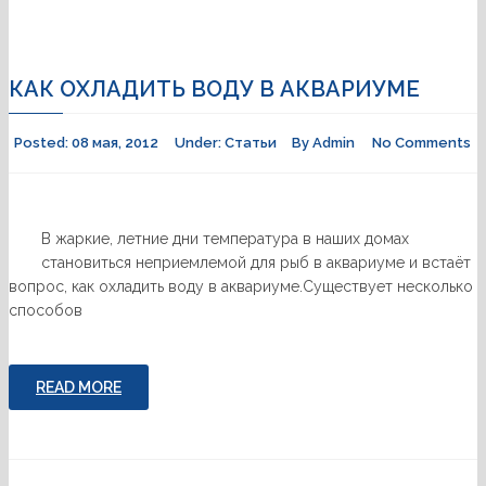
КАК ОХЛАДИТЬ ВОДУ В АКВАРИУМЕ
Posted:
08 мая, 2012
Under:
Статьи
By
Admin
No Comments
В жаркие, летние дни температура в наших домах
становиться неприемлемой для рыб в аквариуме и встаёт
вопрос, как охладить воду в аквариуме.Существует несколько
способов
READ MORE