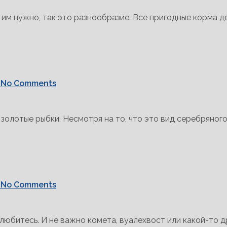
 им нужно, так это разнообразие. Все пригодные корма д
No Comments
лотые рыбки. Несмотря на то, что это вид серебряного 
No Comments
любитесь. И не важно комета, вуалехвост или какой-то 