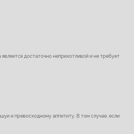
 является достаточно неприхотливой и не требует
шуи и превосходному аппетиту. В том случае, если