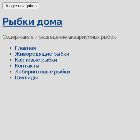
Toggle navigation
Рыбки дома
Содержание и разведение аквариумных рыбок
Главная
Живородящие рыбки
Карповые рыбки
Контакты
Лабиринтовые рыбки
Цихлиды