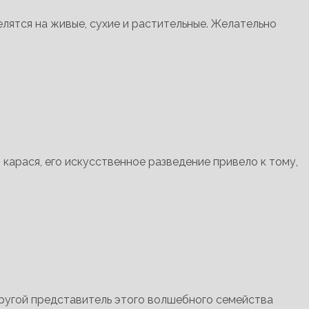
елятся на живые, сухие и растительные. Желательно
карася, его искусственное разведение привело к тому,
другой представитель этого волшебного семейства