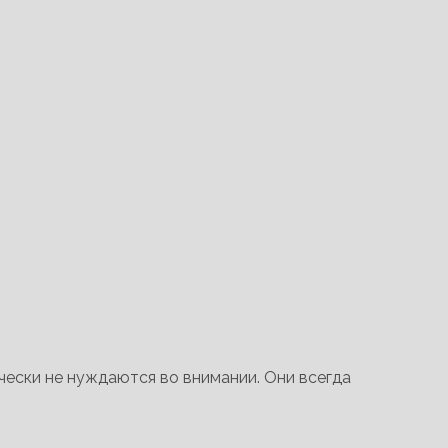
ески не нуждаются во внимании. Они всегда