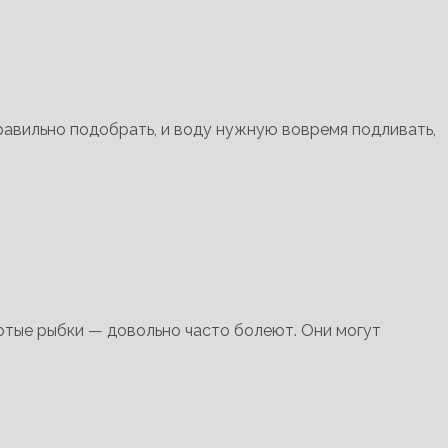
правильно подобрать, и воду нужную вовремя подливать,
отые рыбки — довольно часто болеют. Они могут