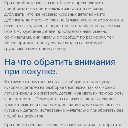
При приобретении запчастей, часто предпочитают
приобретать не оригинальные запчасти, а дешевые
дубликаты. Что же касаемо кузовных деталей найти
дубликаты достаточно сложно (а чаще всего невозможно), а
если что находится, то вероятно не подойдет по размерам.
Поэтому кузовные детали приобретать надо именно
оригинальные, они идеально подойдут по размерам, тем
более оригинальные кузовные детали на разборке
грузовиков имеют низкую цену
На что обратить внимания
при покупке.
В отличие от внутренних запчастей двигателя покупка
кузовных деталей на разборке безопасна, так как можно
легко визуально осмотреть детали и увидеть их пригодность
и целостность. Осмотрите на наличия на деталях сколов,
трещин, вмятин и следов коррозии, которые могут быть на
кузовных деталях, естественно желательно приобретать без
подобных дефектов.
При поиске детали в каталоге запасных частей, то обратите