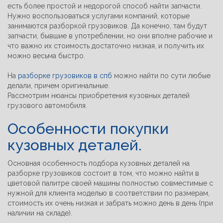
есть более простой и недорогой способ найти запчасти.
Нужно воспользоваться услугами компаний, которые
занимаются разборкой грузовиков. Да конечно, там будут
запчасти, бывшие в употреблении, но они вполне рабочие и
что важно их стоимость достаточно низкая, и получить их
можно весьма быстро.
На
разборке грузовиков в спб
можно найти по сути любые
делали, причем оригинальные.
Рассмотрим нюансы приобретения кузовных деталей
грузового автомобиля.
Особенности покупки
кузовных деталей.
Основная особенность подбора кузовных деталей на
разборке грузовиков состоит в том, что можно найти в
цветовой палитре своей машины полностью совместимые с
нужной для клиента моделью в соответствии по размерам,
стоимость их очень низкая и забрать можно день в день (при
наличии на складе).