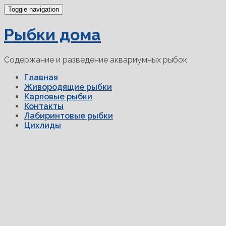
Toggle navigation
Рыбки дома
Содержание и разведение аквариумных рыбок
Главная
Живородящие рыбки
Карповые рыбки
Контакты
Лабиринтовые рыбки
Цихлиды