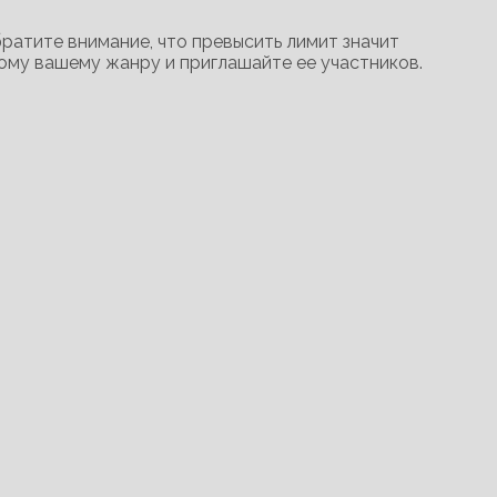
братите внимание, что превысить лимит значит
ному вашему жанру и приглашайте ее участников.