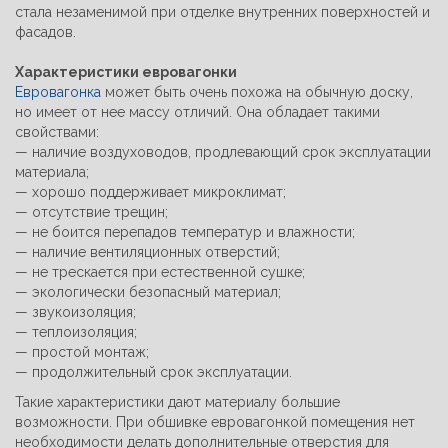
стала незаменимой при отделке внутренних поверхностей и
фасадов.
Характеристики евровагонки
Евровагонка
может быть очень похожа на обычную доску,
но имеет от нее массу отличий. Она обладает такими
свойствами:
— наличие воздуховодов, продлевающий срок эксплуатации
материала;
— хорошо поддерживает микроклимат;
— отсутствие трещин;
— не боится перепадов температур и влажности;
— наличие вентиляционных отверстий;
— не трескается при естественной сушке;
— экологически безопасный материал;
— звукоизоляция;
— теплоизоляция;
— простой монтаж;
— продолжительный срок эксплуатации.
Такие характеристики дают материалу большие
возможности. При обшивке евровагонкой помещения нет
необходимости делать дополнительные отверстия для