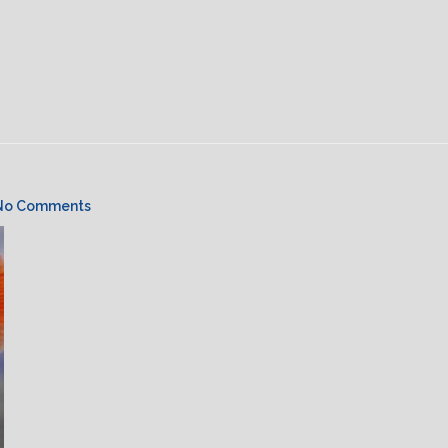
No Comments