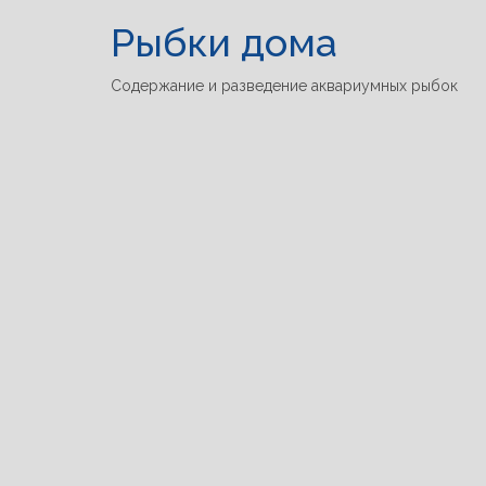
Рыбки дома
Содержание и разведение аквариумных рыбок