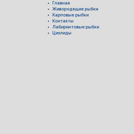
Главная
Живородящие рыбки
Карповые рыбки
Контакты
Лабиринтовые рыбки
Цихлиды