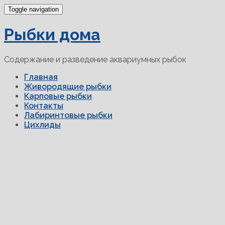
Toggle navigation
Рыбки дома
Содержание и разведение аквариумных рыбок
Главная
Живородящие рыбки
Карповые рыбки
Контакты
Лабиринтовые рыбки
Цихлиды